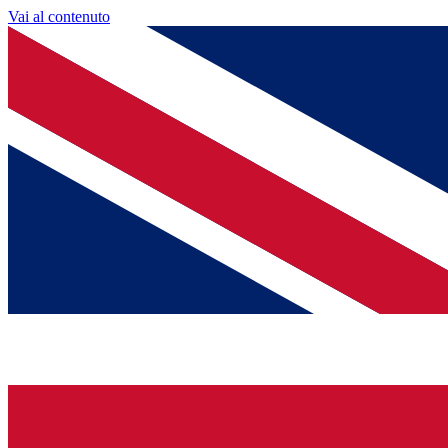
Vai al contenuto