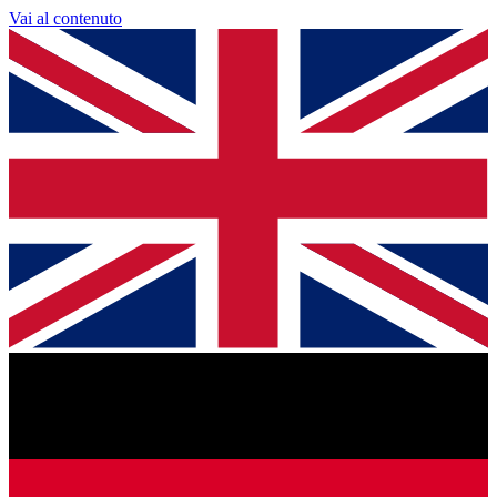
Vai al contenuto