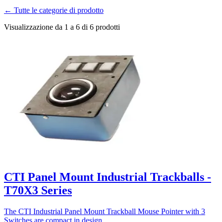
← Tutte le categorie di prodotto
Visualizzazione da 1 a 6 di 6 prodotti
CTI Panel Mount Industrial Trackballs -
T70X3 Series
The CTI Industrial Panel Mount Trackball Mouse Pointer with 3
Switches are compact in design.