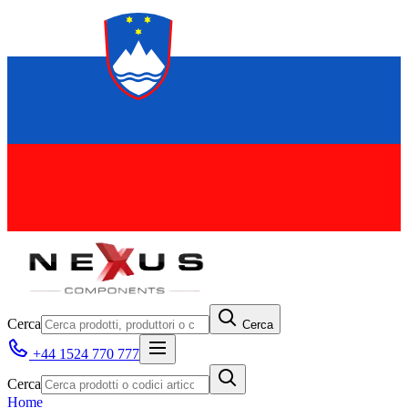
Cerca
Cerca
+44 1524 770 777
Cerca
Home