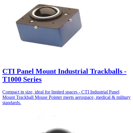
CTI Panel Mount Industrial Trackballs -
T1000 Series
Compact in size, ideal for limited spaces - CTI Industrial Panel
Mount Trackball Mouse Pointer meets aerospace, medical & military
standards.