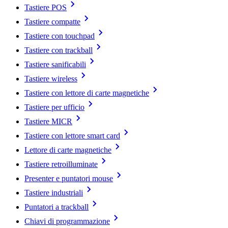
Tastiere POS
Tastiere compatte
Tastiere con touchpad
Tastiere con trackball
Tastiere sanificabili
Tastiere wireless
Tastiere con lettore di carte magnetiche
Tastiere per ufficio
Tastiere MICR
Tastiere con lettore smart card
Lettore di carte magnetiche
Tastiere retroilluminate
Presenter e puntatori mouse
Tastiere industriali
Puntatori a trackball
Chiavi di programmazione