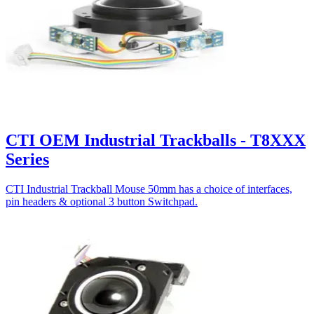
CTI OEM Industrial Trackballs - T8XXX
Series
CTI Industrial Trackball Mouse 50mm has a choice of interfaces,
pin headers & optional 3 button Switchpad.